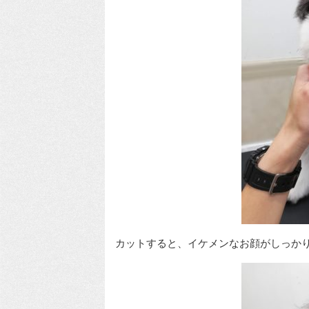
カットすると、イケメンなお顔がしっか