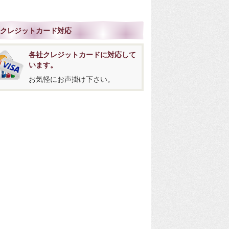
社クレジットカード対応
各社クレジットカードに対応して
います。
お気軽にお声掛け下さい。