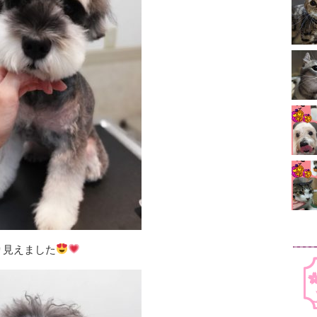
り見えました