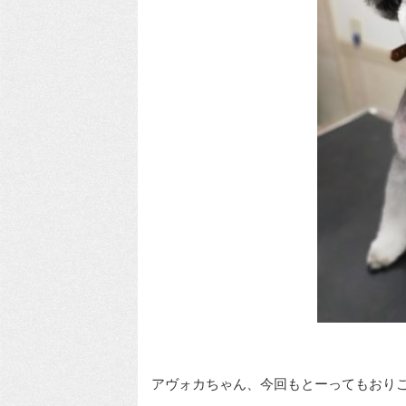
アヴォカちゃん、今回もとーってもおり