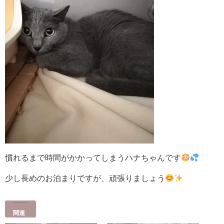
慣れるまで時間がかかってしまうハナちゃんです
少し長めのお泊まりですが、頑張りましょう
関連