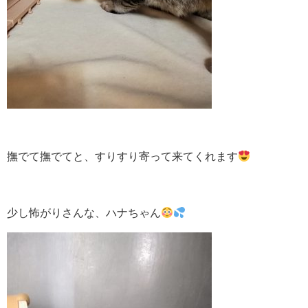
撫でて撫でてと、すりすり寄って来てくれます
少し怖がりさんな、ハナちゃん