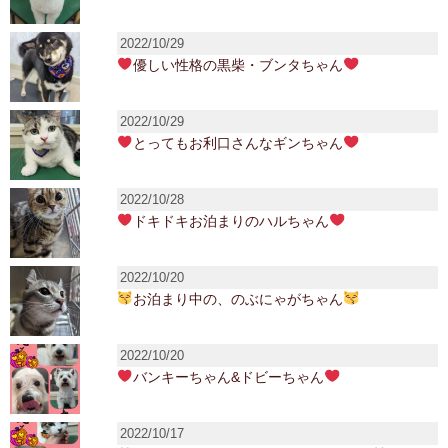
2022/10/29
優しい性格の黒柴・ブンタちゃん
2022/10/29
とってもお利口さんなギンちゃん
2022/10/28
ドキドキお泊まりのハルちゃん
2022/10/20
お泊まり中の、のぶにゃがちゃん
2022/10/20
バンキーちゃん&ドビーちゃん
2022/10/17