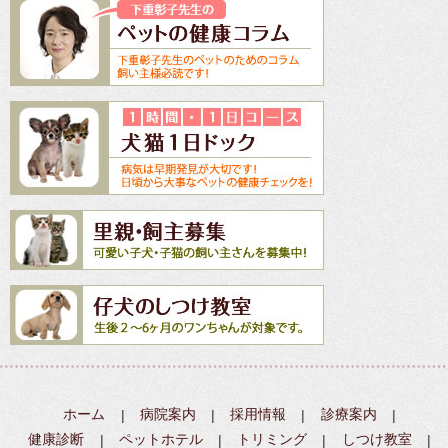
ホーム
病院案内
採用情報
診療案内
健康診断
ペットホテル
トリミング
しつけ教室