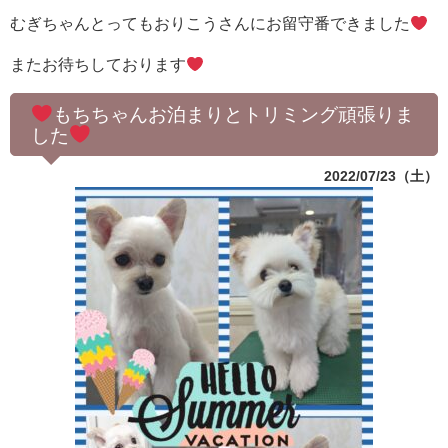
むぎちゃんとってもおりこうさんにお留守番できました
またお待ちしております
もちちゃんお泊まりとトリミング頑張りま
した
2022/07/23（土）