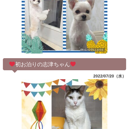
初お泊りの志津ちゃん
2022/07/20（水）