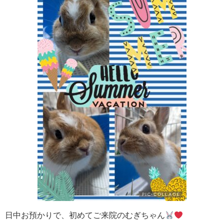
日中お預かりで、初めてご来院のむぎちゃん