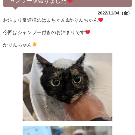
ャンプー頑張りました
2022/11/04（金）
お泊まり常連様のはまちゃん&かりんちゃん
今回はシャンプー付きのお泊まりです
かりんちゃん