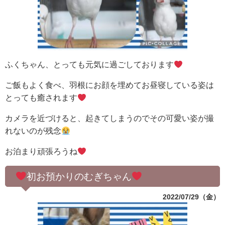
ふくちゃん、とっても元気に過ごしております
ご飯もよく食べ、羽根にお顔を埋めてお昼寝している姿は
とっても癒されます
カメラを近づけると、起きてしまうのでその可愛い姿が撮
れないのが残念
お泊まり頑張ろうね
初お預かりのむぎちゃん
2022/07/29（金）