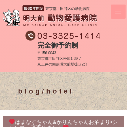
東京都世田谷区の動物病院
完全御予約制
〒156-0043
東京都世田谷区松原1-39-7
京王井の頭線明大前駅徒歩2分
blog/hotel
はまなすちゃん&かりんちゃんお泊まり•シ