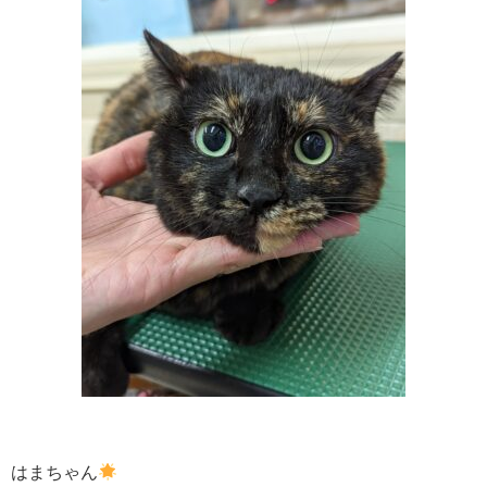
はまちゃん