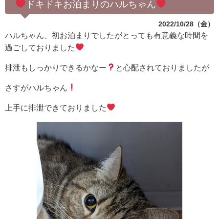
ドキドキお泊まりのハルちゃん
2022/10/28（金）
ハルちゃん、初お泊まりでしたがとっても有意義な時間を
過ごしておりました
排泄もしっかりできるかなー
と心配されておりましたが
さすがハルちゃん
上手に排泄できておりました