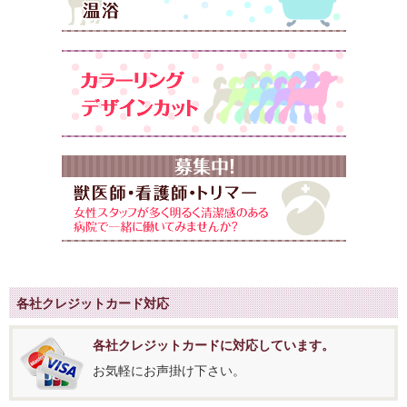
各社クレジットカード対応
各社クレジットカードに対応しています。
お気軽にお声掛け下さい。