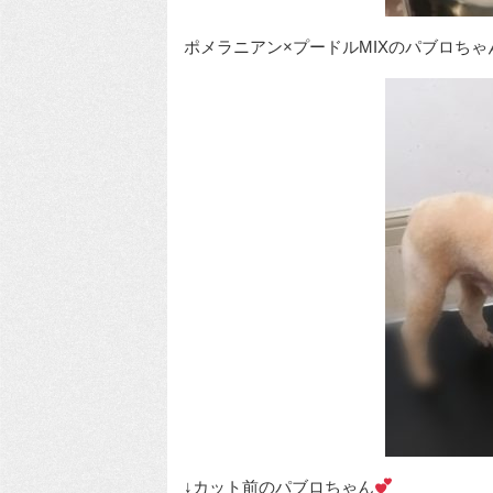
ポメラニアン×プードルMIXのパブロちゃ
↓カット前のパブロちゃん