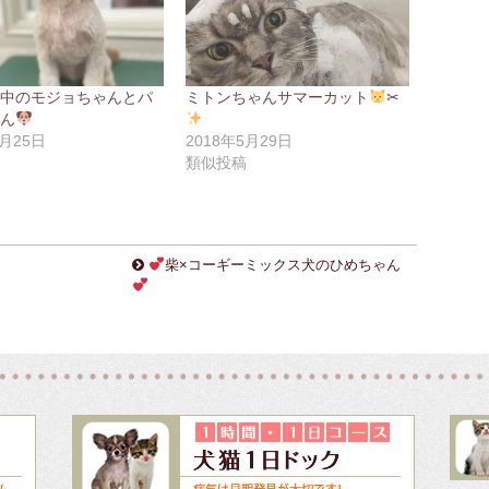
り中のモジョちゃんとパ
ミトンちゃんサマーカット
✂
ゃん
8月25日
2018年5月29日
稿
類似投稿
柴×コーギーミックス犬のひめちゃん