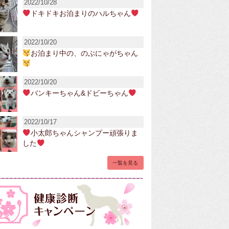
2022/10/28
ドキドキお泊まりのハルちゃん
2022/10/20
お泊まり中の、のぶにゃがちゃん
2022/10/20
バンキーちゃん&ドビーちゃん
2022/10/17
小太郎ちゃんシャンプー頑張りま
した
一覧を見る