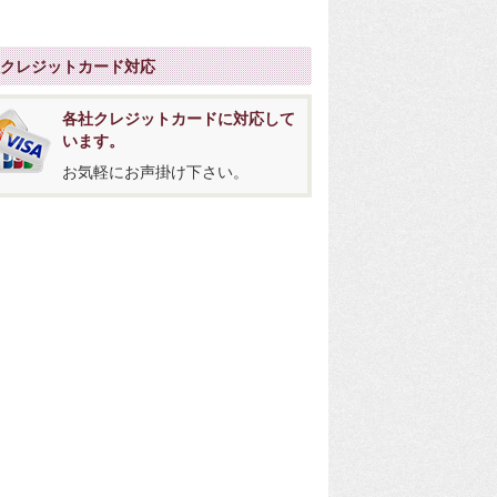
社クレジットカード対応
各社クレジットカードに対応して
います。
お気軽にお声掛け下さい。