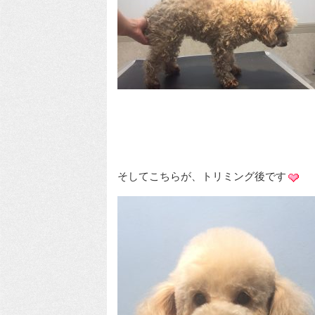
そしてこちらが、トリミング後です