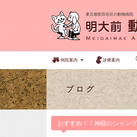
東京都世田谷区の動物病院
病院案内
診療案内
ブログ
おすすめ！！神様のシャンプ