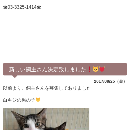
☎03-3325-1414☎
新しい飼主さん決定致しました
2017/08/25（金）
以前より、飼主さんを募集しておりました
白キジの男の子