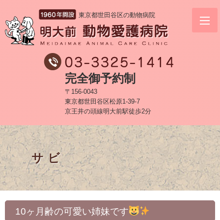
東京都世田谷区の動物病院
完全御予約制
〒156-0043
東京都世田谷区松原1-39-7
京王井の頭線明大前駅徒歩2分
サビ
10ヶ月齢の可愛い姉妹です