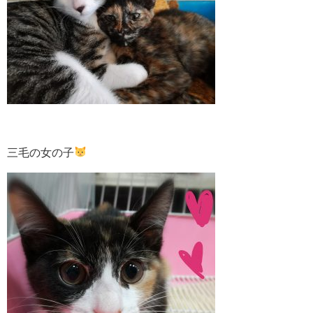
三毛の女の子