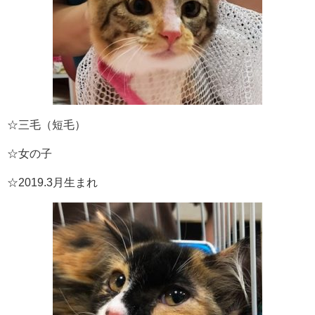
☆三毛（短毛）
☆女の子
☆2019.3月生まれ