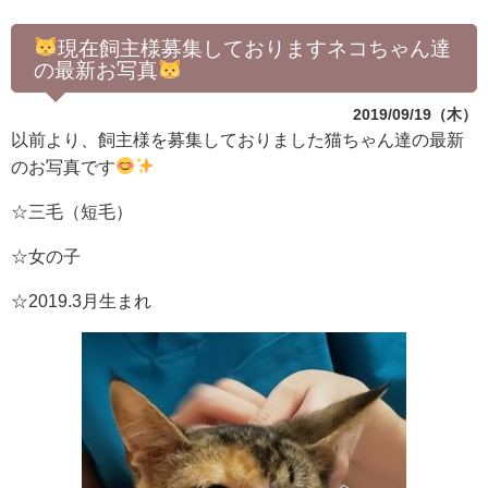
現在飼主様募集しておりますネコちゃん達
の最新お写真
2019/09/19（木）
以前より、飼主様を募集しておりました猫ちゃん達の最新
のお写真です
☆三毛（短毛）
☆女の子
☆2019.3月生まれ