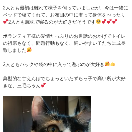
2人とも最初は離れて様子を伺っていましたが、
今は一緒に
ベッドで寝てくれて、
お布団の中に潜って身体をべったり
2人とも腕枕で寝るのが大好きだそうです
ボランティア様の愛情たっぷりのお世話のおかげでトイレ
の祖宗もなく、問題行動もなく、飼いやすい子たちに成長
致しました
2人ともバックや袋の中に入って遊ぶのが大好き
典型的な甘えんぼでちょっといたずらっ子で高い所が大好
きな、三毛ちゃん