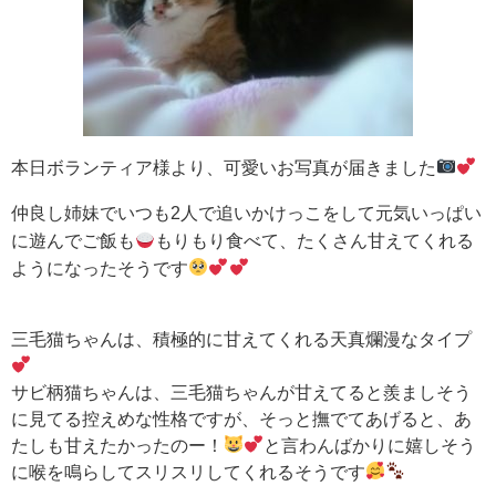
本日ボランティア様より、可愛いお写真が届きました
仲良し姉妹でいつも2人で追いかけっ
こをして元気いっぱい
に遊んでご飯も
もりもり食べて、
たくさん甘えてくれる
ようになったそうです
三毛猫ちゃんは、積極的に甘えてくれる天真爛漫なタイプ
サビ柄猫ちゃんは、三毛猫ちゃんが甘えてると羨ましそう
に見てる控えめな性格ですが
、そっと撫でてあげると、あ
たしも甘えたかったのー！
と言わんばかりに嬉しそう
に喉を鳴らしてスリスリしてくれるそうです