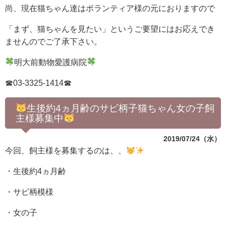
尚、現在猫ちゃん達はボランティア様の元におりますので
「まず、猫ちゃんを見たい」というご要望にはお応えでき
ませんのでご了承下さい。
明大前動物愛護病院
☎03-3325-1414☎
生後約4ヵ月齢のサビ柄子猫ちゃん女の子飼
主様募集中
2019/07/24（水）
今回、飼主様を募集するのは、、
・生後約4ヵ月齢
・サビ柄模様
・女の子