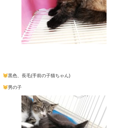
黒色、長毛(手前の子猫ちゃん)
男の子