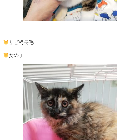
サビ柄長毛
女の子