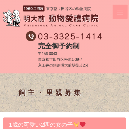
東京都世田谷区の動物病院
完全御予約制
〒156-0043
東京都世田谷区松原1-39-7
京王井の頭線明大前駅徒歩2分
飼主・里親募集
1歳の可愛い2匹の女の子