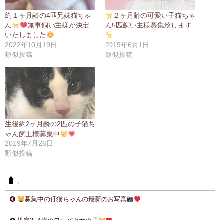
約１ヶ月齢の4匹兄妹猫ちゃ
２ヶ月齢の可愛い子猫ちゃ
ん
無事飼い主様が決定
ん5匹飼い主様募集致します
いたしました
2022年10月19日
2019年6月1日
類似投稿
類似投稿
生後約2ヶ月齢の2匹の子猫ち
ゃん飼主様募集中
2019年7月26日
類似投稿
,
募集中の仔猫ちゃんの最新のお写真