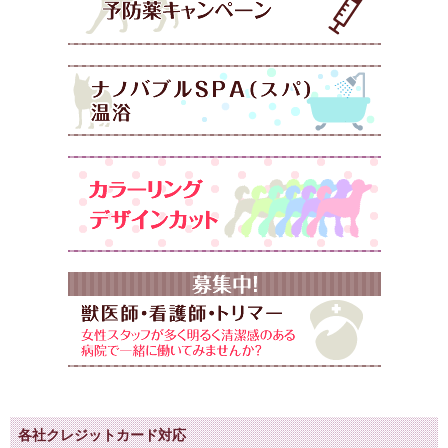
各社クレジットカード対応