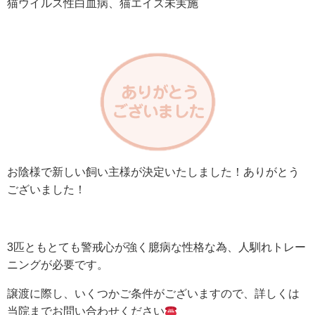
猫ウイルス性白血病、猫エイズ未実施
お陰様で新しい飼い主様が決定いたしました！ありがとう
ございました！
3匹ともとても警戒心が強く臆病な性格な為、人馴れトレー
ニングが必要です。
譲渡に際し、いくつかご条件がございますので、詳しくは
当院までお問い合わせください