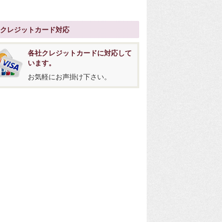
社クレジットカード対応
各社クレジットカードに対応して
います。
お気軽にお声掛け下さい。