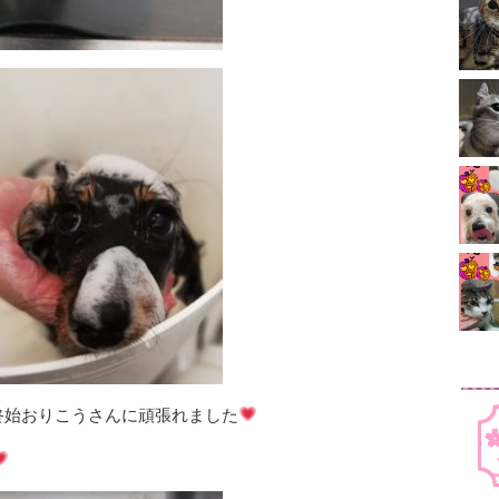
終始おりこうさんに頑張れました