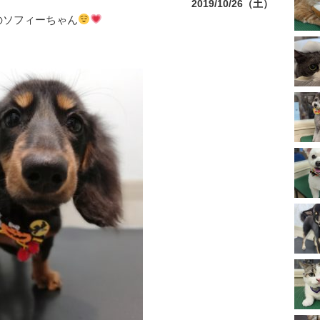
2019/10/26（土）
のソフィーちゃん