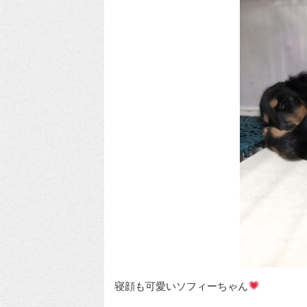
寝顔も可愛いソフィーちゃん