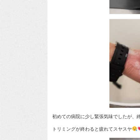
初めての病院に少し緊張気味でしたが、
トリミングが終わると疲れてスヤスヤ