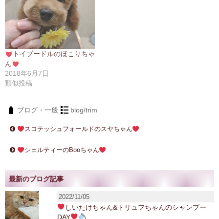
トイプードルのほこりちゃ
ん
2018年6月7日
類似投稿
ブログ・一般
blog/trim
スコテッシュフォールドのスヤちゃん
シェルティーのBooちゃん
最新のブログ記事
2022/11/05
しいたけちゃん&トリュフちゃんのシャンプー
DAY