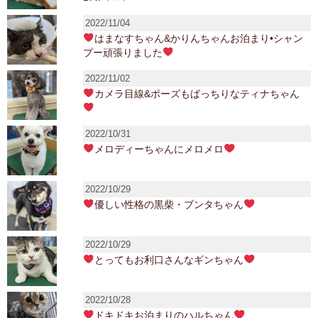
2022/11/04
はまなすちゃん&かりんちゃんお泊まり•シャン
プー頑張りました
2022/11/02
カメラ目線&ポーズもばっちりなティナちゃん
2022/10/31
メロディーちゃんにメロメロ
2022/10/29
優しい性格の黒柴・ブンタちゃん
2022/10/29
とってもお利口さんなギンちゃん
2022/10/28
ドキドキお泊まりのハルちゃん