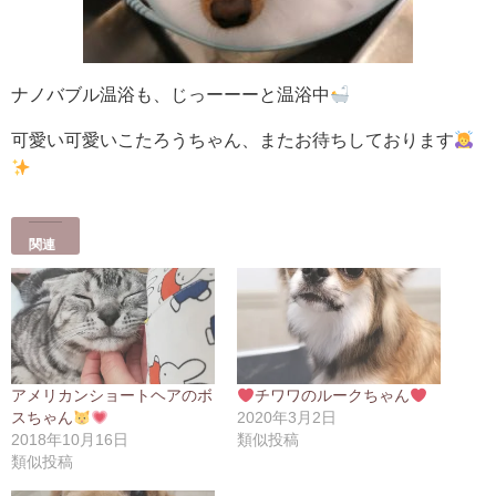
ナノバブル温浴も、じっーーーと温浴中
可愛い可愛いこたろうちゃん、またお待ちしております
関連
アメリカンショートヘアのボ
チワワのルークちゃん
スちゃん
2020年3月2日
2018年10月16日
類似投稿
類似投稿