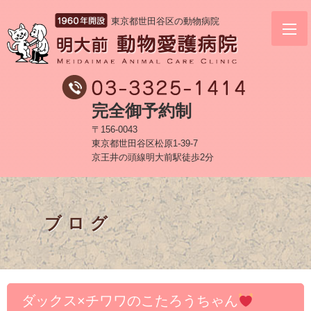
東京都世田谷区の動物病院
完全御予約制
〒156-0043
東京都世田谷区松原1-39-7
京王井の頭線明大前駅徒歩2分
ブログ
ダックス×チワワのこたろうちゃん