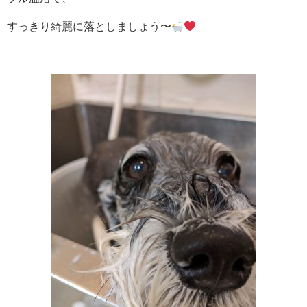
すっきり綺麗に落としましょう〜