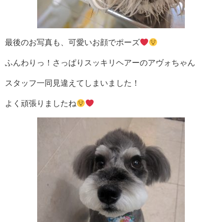
最後のお写真も、可愛いお顔でポーズ
ふんわりっ！さっぱりスッキリヘアーのアヴォちゃん
スタッフ一同見違えてしまいました！
よく頑張りましたね