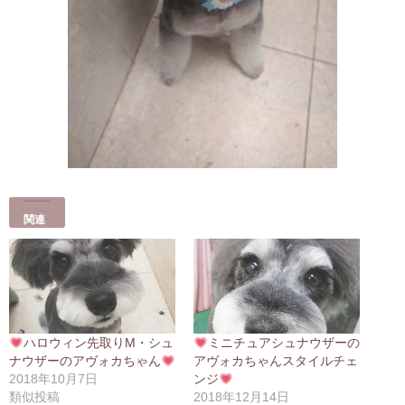
関連
ハロウィン先取りM・シュ
ミニチュアシュナウザーの
ナウザーのアヴォカちゃん
アヴォカちゃんスタイルチェ
2018年10月7日
ンジ
類似投稿
2018年12月14日