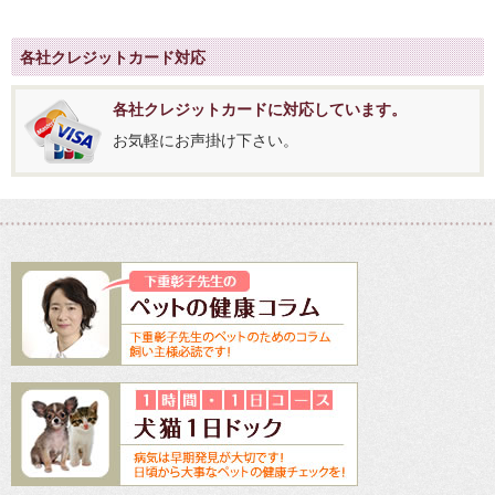
各社クレジットカード対応
各社クレジットカードに対応しています。
お気軽にお声掛け下さい。