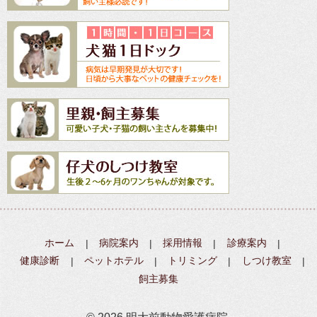
ホーム
病院案内
採用情報
診療案内
健康診断
ペットホテル
トリミング
しつけ教室
飼主募集