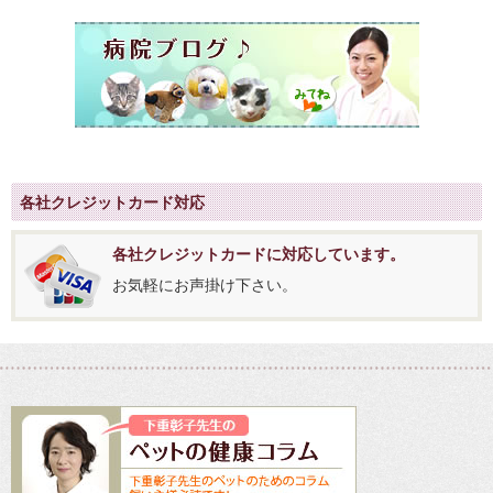
各社クレジットカード対応
各社クレジットカードに対応しています。
お気軽にお声掛け下さい。