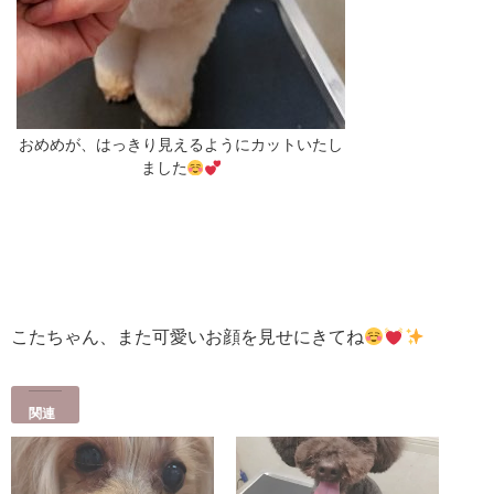
おめめが、はっきり見えるようにカットいたし
ました
こたちゃん、また可愛いお顔を見せにきてね
関連