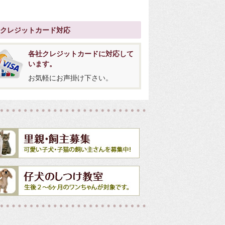
社クレジットカード対応
各社クレジットカードに対応して
います。
お気軽にお声掛け下さい。