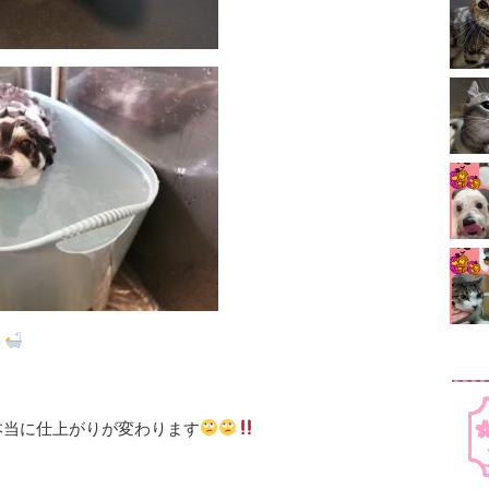
ト
本当に仕上がりが変わります