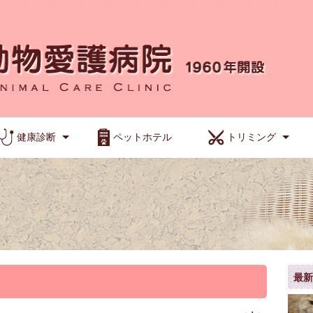
健康診断
ペットホテル
トリミング
最