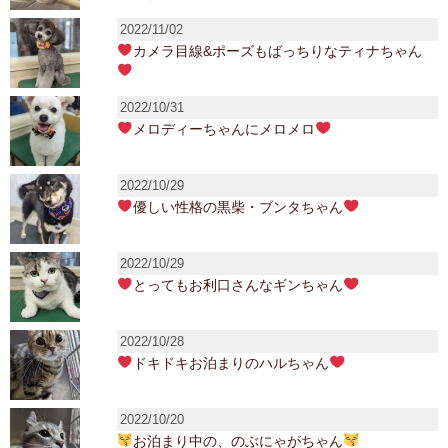
2022/11/02
カメラ目線&ポーズもばっちりなティナちゃん
2022/10/31
メロディーちゃんにメロメロ
2022/10/29
優しい性格の黒柴・ブンタちゃん
2022/10/29
とってもお利口さんなギンちゃん
2022/10/28
ドキドキお泊まりのハルちゃん
2022/10/20
お泊まり中の、のぶにゃがちゃん