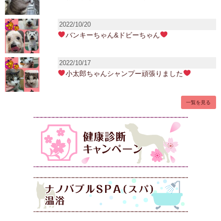
2022/10/20
バンキーちゃん&ドビーちゃん
2022/10/17
小太郎ちゃんシャンプー頑張りました
一覧を見る