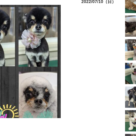
2022/07/10（日）