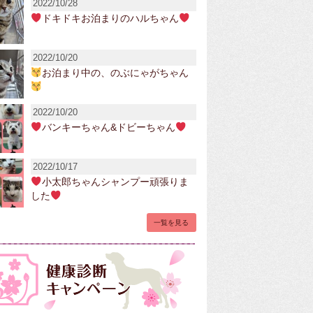
2022/10/28
ドキドキお泊まりのハルちゃん
2022/10/20
お泊まり中の、のぶにゃがちゃん
2022/10/20
バンキーちゃん&ドビーちゃん
2022/10/17
小太郎ちゃんシャンプー頑張りま
した
一覧を見る