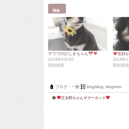
関連
チワワのひじきちゃん
笑顔
2019年9月4日
2019年
類似投稿
類似投
ブログ・一般
blog/blog
,
blog/trim
正太郎ちゃんサマーカット