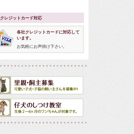
社クレジットカード対応
各社クレジットカードに対応して
います。
お気軽にお声掛け下さい。