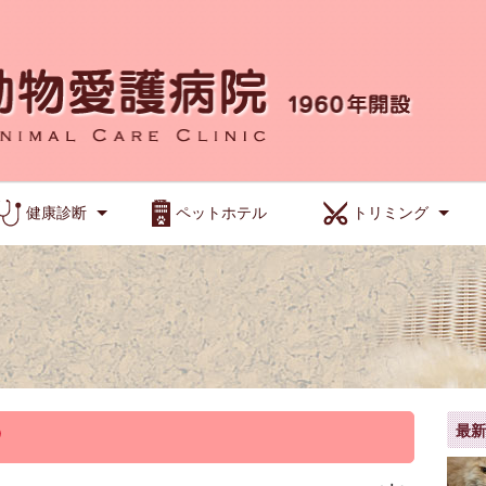
健康診断
ペットホテル
トリミング
最