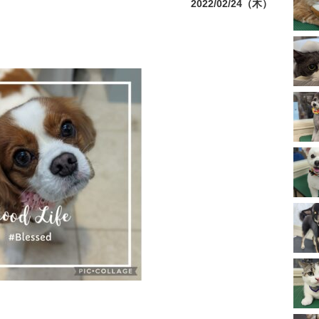
2022/02/24（木）